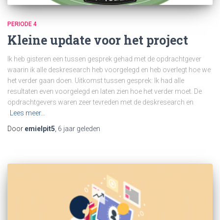
PERIODE 4
Kleine update voor het project
Ik heb gisteren een tussen gesprek gehad met de opdrachtgever
waarin ik alle deskresearch heb voorgelegd en heb overlegt hoe we
het verder gaan doen. Uitkomst tussen gesprek: Ik had alle
resultaten even voorgelegd en laten zien hoe het verder moet. De
opdrachtgevers waren zeer tevreden met de deskresearch en
Lees meer…
Door
emielpit5
,
6 jaar
geleden