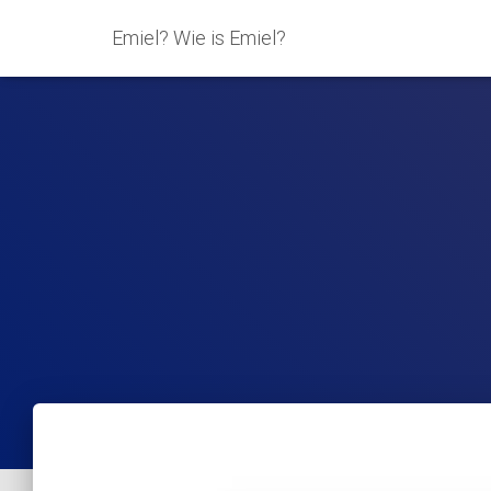
Emiel? Wie is Emiel?