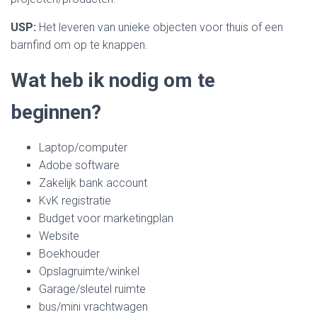
USP:
Het leveren van unieke objecten voor thuis of een
barnfind om op te knappen.
Wat heb ik nodig om te
beginnen?
Laptop/computer
Adobe software
Zakelijk bank account
KvK registratie
Budget voor marketingplan
Website
Boekhouder
Opslagruimte/winkel
Garage/sleutel ruimte
bus/mini vrachtwagen