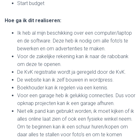
Start budget
Hoe ga ik dit realiseren:
Ik heb al mijn beschikking over een computer/laptop
en de software. Deze heb ik nodig om alle foto’s te
bewerken en om advertenties te maken.
Voor de zakelijke rekening kan ik naar de rabobank
om deze te openen.
De KvK registratie wordt ja geregeld door de KvK.
De website kan ik zelf bouwen in wordpress.
Boekhouder kan ik regelen via een kennis.
Voor een garage heb ik gelukkig connecties. Dus voor
opknap projecten kan ik een garage afhuren.
Niet elk pand kan gebruikt worden, ik moet kijken of ik
alles online laat zien of ook een fysieke winkel neem.
Om te beginnen kan ik een schuur huren/kopen om
daar alles te stallen voor foto’s en om te komen