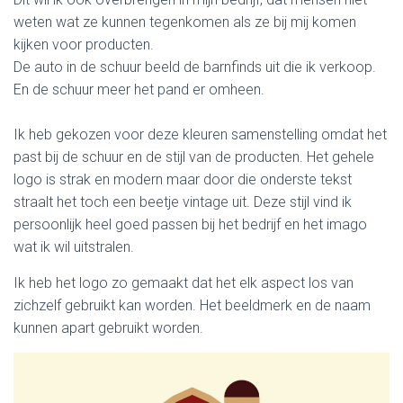
weten wat ze kunnen tegenkomen als ze bij mij komen
kijken voor producten.
De auto in de schuur beeld de barnfinds uit die ik verkoop.
En de schuur meer het pand er omheen.
Ik heb gekozen voor deze kleuren samenstelling omdat het
past bij de schuur en de stijl van de producten. Het gehele
logo is strak en modern maar door die onderste tekst
straalt het toch een beetje vintage uit. Deze stijl vind ik
persoonlijk heel goed passen bij het bedrijf en het imago
wat ik wil uitstralen.
Ik heb het logo zo gemaakt dat het elk aspect los van
zichzelf gebruikt kan worden. Het beeldmerk en de naam
kunnen apart gebruikt worden.