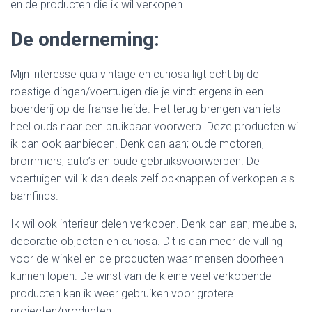
en de producten die ik wil verkopen.
De onderneming:
Mijn interesse qua vintage en curiosa ligt echt bij de
roestige dingen/voertuigen die je vindt ergens in een
boerderij op de franse heide. Het terug brengen van iets
heel ouds naar een bruikbaar voorwerp. Deze producten wil
ik dan ook aanbieden. Denk dan aan; oude motoren,
brommers, auto’s en oude gebruiksvoorwerpen. De
voertuigen wil ik dan deels zelf opknappen of verkopen als
barnfinds.
Ik wil ook interieur delen verkopen. Denk dan aan; meubels,
decoratie objecten en curiosa. Dit is dan meer de vulling
voor de winkel en de producten waar mensen doorheen
kunnen lopen. De winst van de kleine veel verkopende
producten kan ik weer gebruiken voor grotere
projecten/producten.