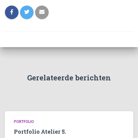
Gerelateerde berichten
PORTFOLIO
Portfolio Atelier 5.