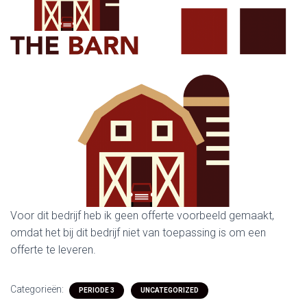
Voor dit bedrijf heb ik geen offerte voorbeeld gemaakt,
omdat het bij dit bedrijf niet van toepassing is om een
offerte te leveren.
Categorieën:
PERIODE 3
UNCATEGORIZED